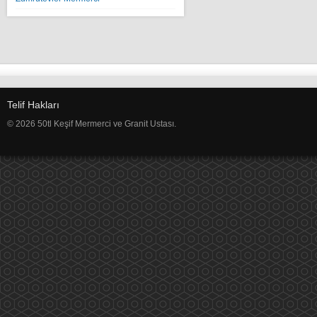
Telif Hakları
© 2026 50tl Keşif Mermerci ve Granit Ustası.