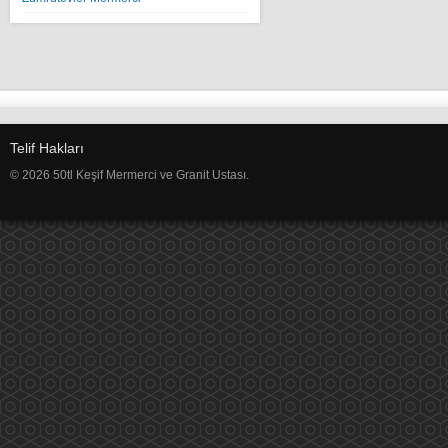
Telif Hakları
© 2026 50tl Keşif Mermerci ve Granit Ustası.