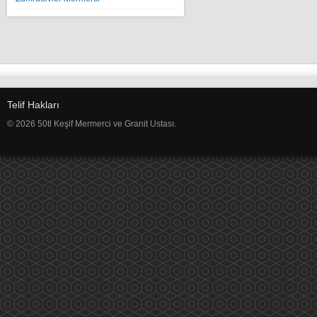
Telif Hakları
© 2026 50tl Keşif Mermerci ve Granit Ustası.